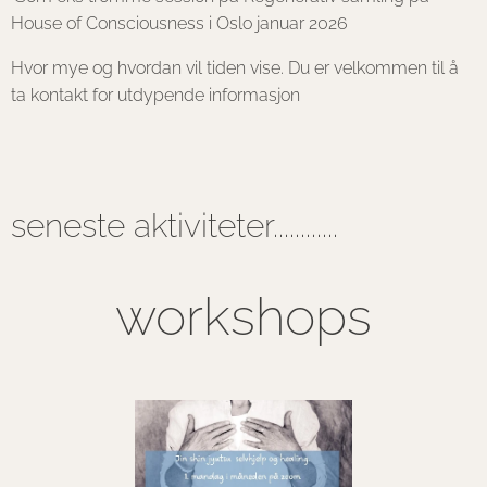
House of Consciousness i Oslo januar 2026
Hvor mye og hvordan vil tiden vise. Du er velkommen til å
ta kontakt for utdypende informasjon
seneste aktiviteter............
workshops