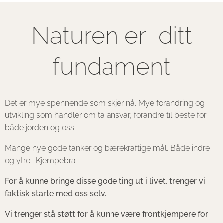
Naturen er ditt
fundament
Det er mye spennende som skjer nå. Mye forandring og
utvikling som handler om ta ansvar, forandre til beste for
både jorden og oss
Mange nye gode tanker og bærekraftige mål. Både indre
og ytre. Kjempebra
For å kunne bringe disse gode ting ut i livet, trenger vi
faktisk starte med oss selv.
Vi trenger stå støtt for å kunne være frontkjempere for