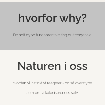
hvorfor why?
De helt dype fundamentale ting du trenger eie.
Naturen i oss
hvordan vi instinktivt reagerer - og så overstyrer.
som om vi koloniserer oss selv