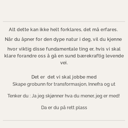
Alt dette kan ikke helt forklares, det må erfares.
Når du åpner for den dype natur i deg, vil du kjenne
hvor viktig disse fundamentale ting er, hvis vi skal
klare forandre oss å gå en sund bærekraftig levende
vei.
Det er det vi skal jobbe med
Skape grobunn for transformasjon, Innefra og ut
Tenker du : Ja jeg skjønner hva du mener, jeg er med!
Da er du på rett plass