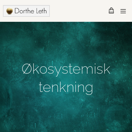
Økosystemisk
tenkning