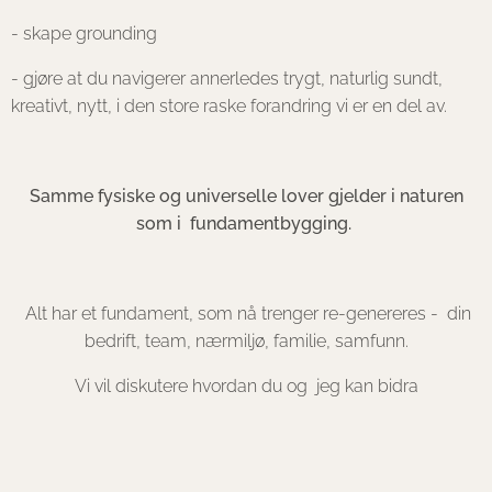
- skape grounding
- gjøre at du navigerer annerledes trygt, naturlig sundt,
kreativt, nytt, i den store raske forandring vi er en del av.
Samme fysiske og universelle lover gjelder i naturen
som i fundamentbygging.
Alt har et fundament, som nå trenger re-genereres - din
bedrift, team, nærmiljø, familie, samfunn.
Vi vil diskutere hvordan du og jeg kan bidra