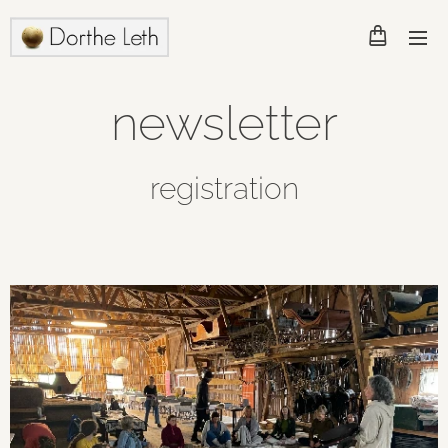
newsletter
registration